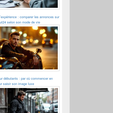
’expérience : comparer les annonces sur
ut24 selon son mode de vie
r débutants : par où commencer en
r saisir son image luxe