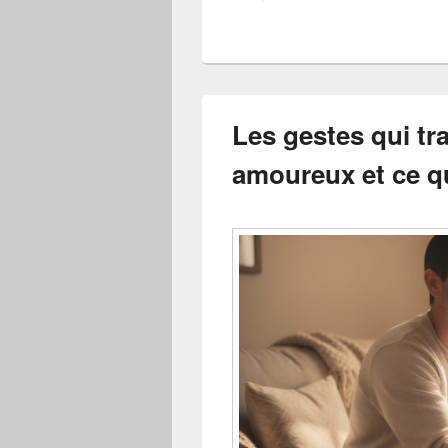
Les gestes qui t
amoureux et ce qu