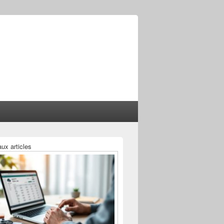
ux articles