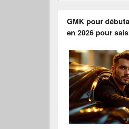
GMK pour débuta
en 2026 pour sais