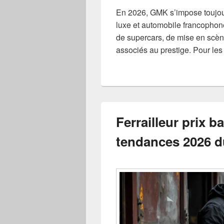
En 2026, GMK s’impose toujou
luxe et automobile francophon
de supercars, de mise en scèn
associés au prestige. Pour les
Ferrailleur prix ba
tendances 2026 d