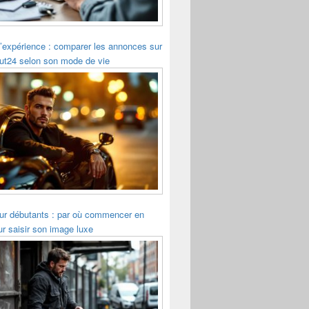
’expérience : comparer les annonces sur
ut24 selon son mode de vie
r débutants : par où commencer en
r saisir son image luxe