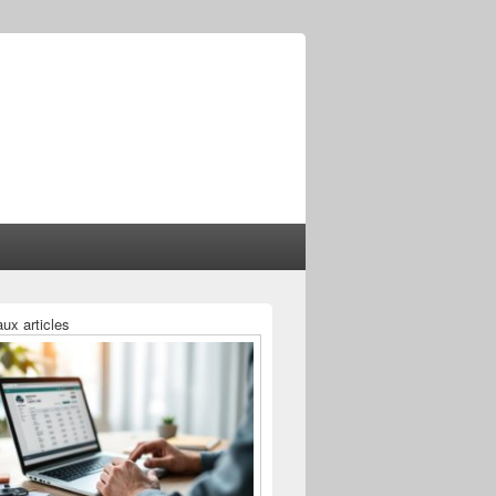
ux articles