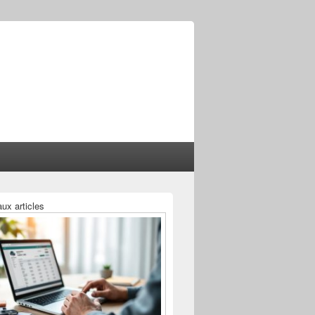
ux articles