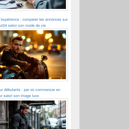
’expérience : comparer les annonces sur
ut24 selon son mode de vie
r débutants : par où commencer en
r saisir son image luxe