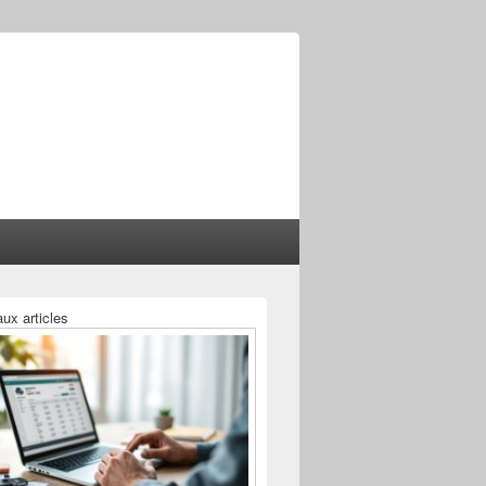
ux articles