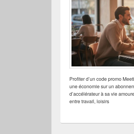
Profiter d’un code promo Meeti
une économie sur un abonnemen
d’accélérateur à sa vie amour
entre travail, loisirs