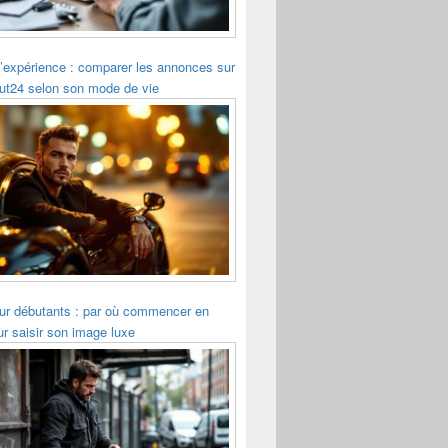
’expérience : comparer les annonces sur
ut24 selon son mode de vie
r débutants : par où commencer en
r saisir son image luxe