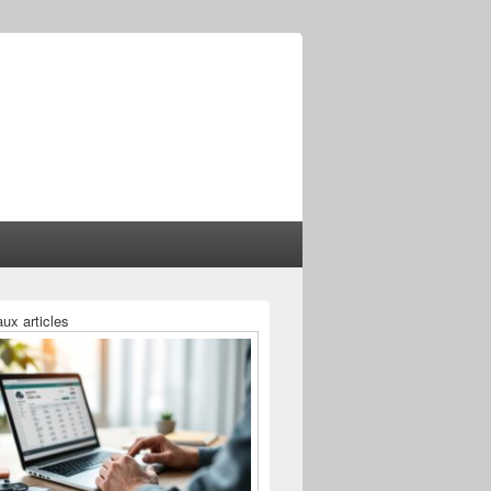
ux articles