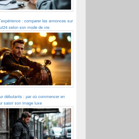
’expérience : comparer les annonces sur
ut24 selon son mode de vie
r débutants : par où commencer en
r saisir son image luxe