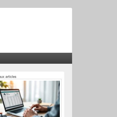
ux articles