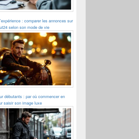
’expérience : comparer les annonces sur
ut24 selon son mode de vie
r débutants : par où commencer en
r saisir son image luxe