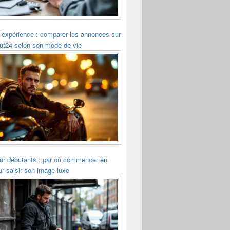
’expérience : comparer les annonces sur
ut24 selon son mode de vie
r débutants : par où commencer en
r saisir son image luxe