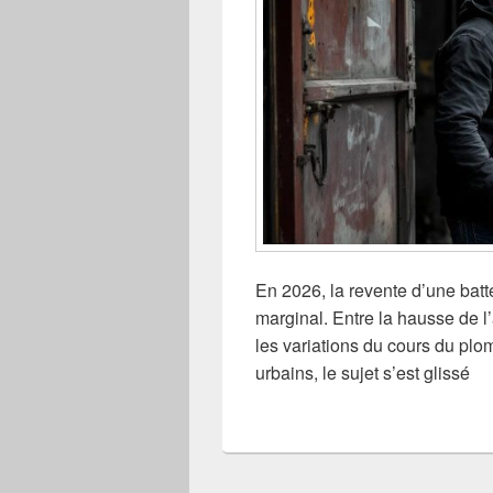
En 2026, la revente d’une bat
marginal. Entre la hausse de l
les variations du cours du pl
urbains, le sujet s’est glissé