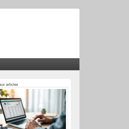
ux articles