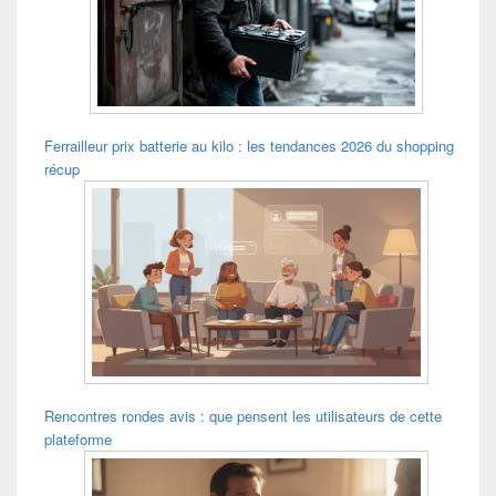
Ferrailleur prix batterie au kilo : les tendances 2026 du shopping
récup
Rencontres rondes avis : que pensent les utilisateurs de cette
plateforme