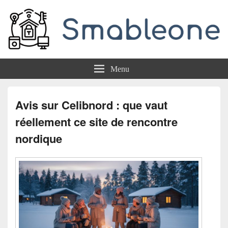
Smableone
Menu
Avis sur Celibnord : que vaut
réellement ce site de rencontre
nordique