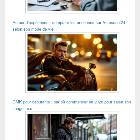
Retour d’expérience : comparer les annonces sur Autoscout24
selon son mode de vie
GMK pour débutants : par où commencer en 2026 pour saisir son
image luxe