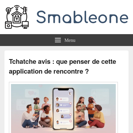
Smableone
Menu
Tchatche avis : que penser de cette
application de rencontre ?