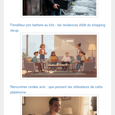
Ferrailleur prix batterie au kilo : les tendances 2026 du shopping
récup
Rencontres rondes avis : que pensent les utilisateurs de cette
plateforme