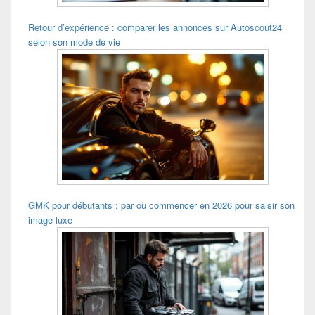
Retour d’expérience : comparer les annonces sur Autoscout24
selon son mode de vie
GMK pour débutants : par où commencer en 2026 pour saisir son
image luxe