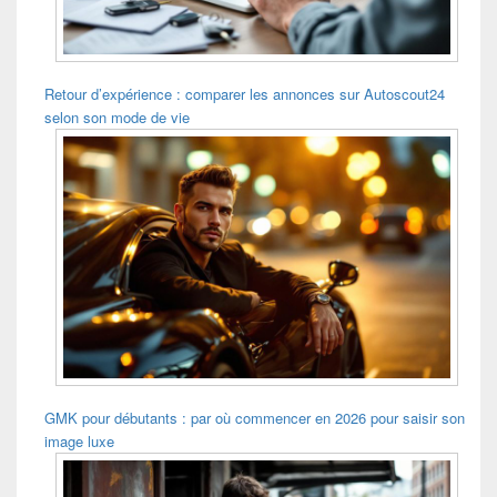
Retour d’expérience : comparer les annonces sur Autoscout24
selon son mode de vie
GMK pour débutants : par où commencer en 2026 pour saisir son
image luxe