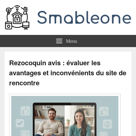
Smableone
Menu
Rezocoquin avis : évaluer les
avantages et inconvénients du site de
rencontre