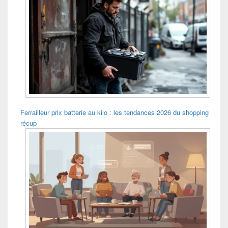
Ferrailleur prix batterie au kilo : les tendances 2026 du shopping
récup