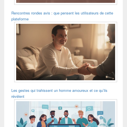
Rencontres rondes avis : que pensent les utilisateurs de cette
plateforme
Les gestes qui trahissent un homme amoureux et ce qu’ils
révèlent