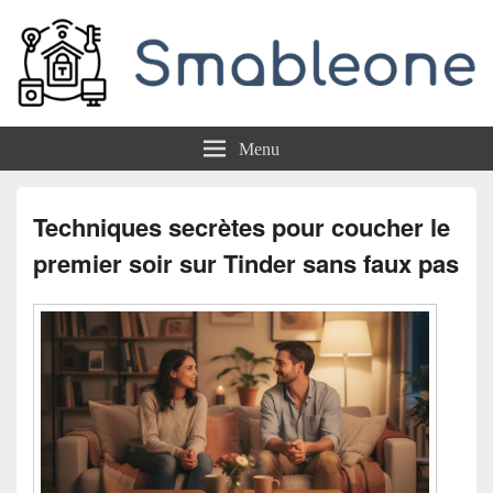
Smableone
Menu
Techniques secrètes pour coucher le
premier soir sur Tinder sans faux pas