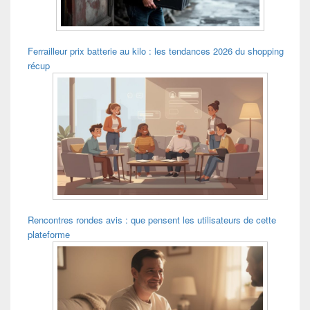
Ferrailleur prix batterie au kilo : les tendances 2026 du shopping
récup
Rencontres rondes avis : que pensent les utilisateurs de cette
plateforme