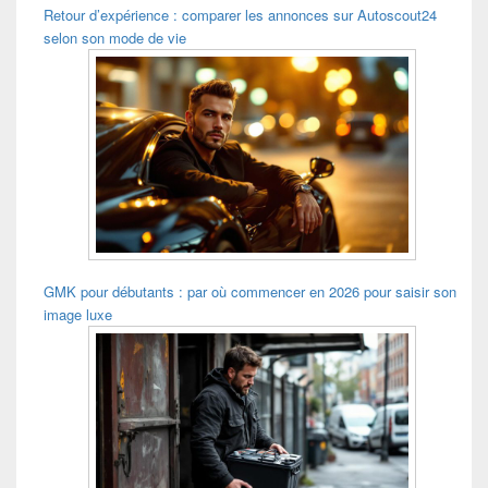
Retour d’expérience : comparer les annonces sur Autoscout24
selon son mode de vie
GMK pour débutants : par où commencer en 2026 pour saisir son
image luxe