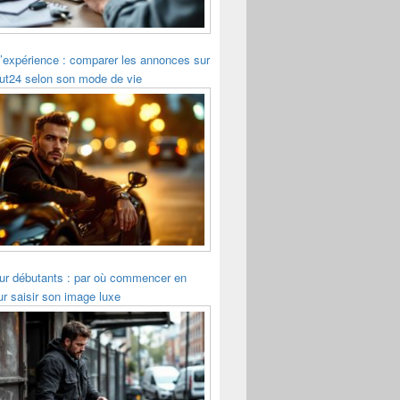
’expérience : comparer les annonces sur
ut24 selon son mode de vie
r débutants : par où commencer en
r saisir son image luxe