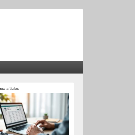
ux articles