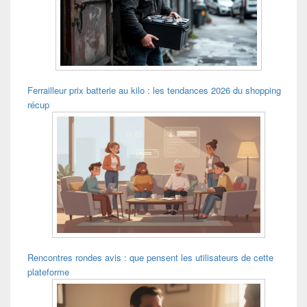
Ferrailleur prix batterie au kilo : les tendances 2026 du shopping
récup
Rencontres rondes avis : que pensent les utilisateurs de cette
plateforme