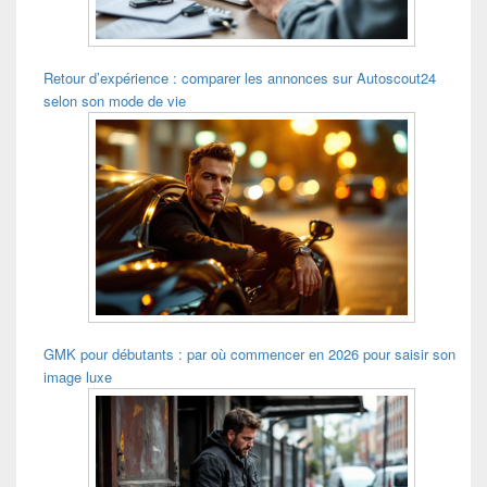
Retour d’expérience : comparer les annonces sur Autoscout24
selon son mode de vie
GMK pour débutants : par où commencer en 2026 pour saisir son
image luxe