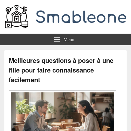
Smableone
Menu
Meilleures questions à poser à une
fille pour faire connaissance
facilement