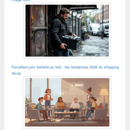
Ferrailleur prix batterie au kilo : les tendances 2026 du shopping
récup