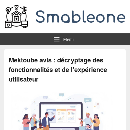
Smableone
Menu
Mektoube avis : décryptage des
fonctionnalités et de l’expérience
utilisateur