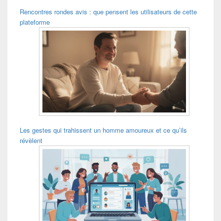
Rencontres rondes avis : que pensent les utilisateurs de cette
plateforme
Les gestes qui trahissent un homme amoureux et ce qu’ils
révèlent