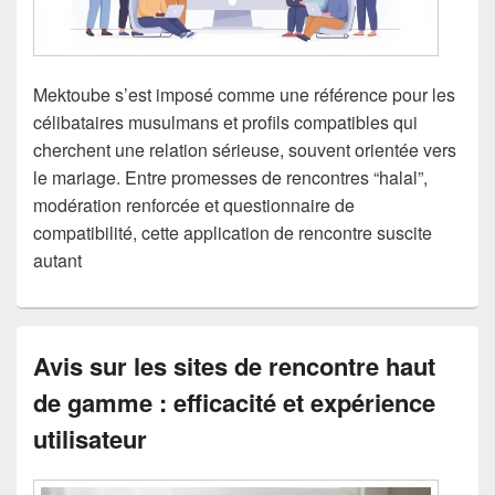
Mektoube s’est imposé comme une référence pour les
célibataires musulmans et profils compatibles qui
cherchent une relation sérieuse, souvent orientée vers
le mariage. Entre promesses de rencontres “halal”,
modération renforcée et questionnaire de
compatibilité, cette application de rencontre suscite
autant
Avis sur les sites de rencontre haut
de gamme : efficacité et expérience
utilisateur