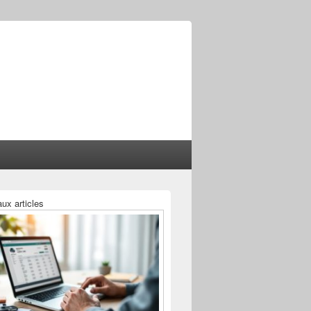
ux articles