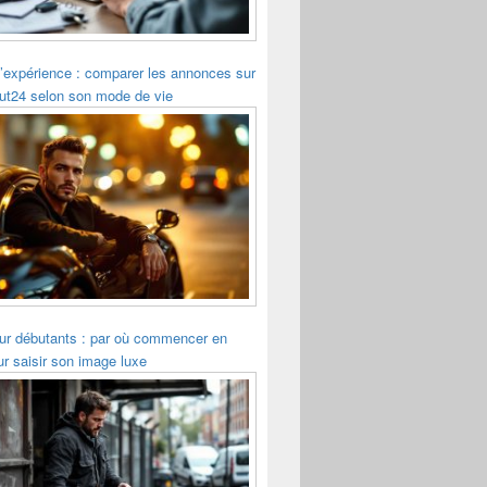
’expérience : comparer les annonces sur
ut24 selon son mode de vie
r débutants : par où commencer en
r saisir son image luxe