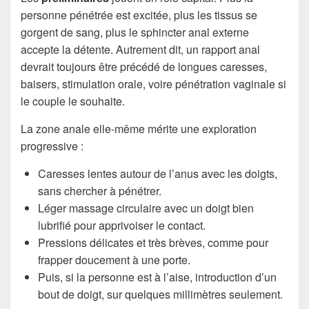
personne pénétrée est excitée, plus les tissus se
gorgent de sang, plus le sphincter anal externe
accepte la détente. Autrement dit, un rapport anal
devrait toujours être précédé de longues caresses,
baisers, stimulation orale, voire pénétration vaginale si
le couple le souhaite.
La zone anale elle-même mérite une exploration
progressive :
Caresses lentes autour de l’anus avec les doigts,
sans chercher à pénétrer.
Léger massage circulaire avec un doigt bien
lubrifié pour apprivoiser le contact.
Pressions délicates et très brèves, comme pour
frapper doucement à une porte.
Puis, si la personne est à l’aise, introduction d’un
bout de doigt, sur quelques millimètres seulement.