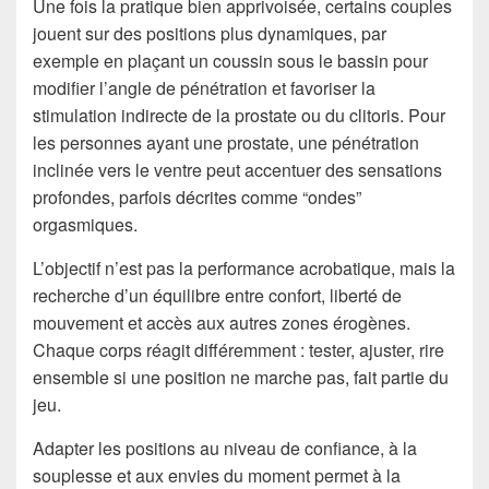
Une fois la pratique bien apprivoisée, certains couples
jouent sur des positions plus dynamiques, par
exemple en plaçant un coussin sous le bassin pour
modifier l’angle de pénétration et favoriser la
stimulation indirecte de la prostate ou du clitoris. Pour
les personnes ayant une prostate, une pénétration
inclinée vers le ventre peut accentuer des sensations
profondes, parfois décrites comme “ondes”
orgasmiques.
L’objectif n’est pas la performance acrobatique, mais la
recherche d’un équilibre entre confort, liberté de
mouvement et accès aux autres zones érogènes.
Chaque corps réagit différemment : tester, ajuster, rire
ensemble si une position ne marche pas, fait partie du
jeu.
Adapter les positions au niveau de confiance, à la
souplesse et aux envies du moment permet à la