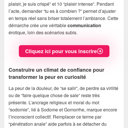
plaisir, je suis crispé” et 10 “plaisir intense”. Pendant
l’acte, demander “tu es à combien ?” permet d’ajuster
en temps réel sans briser totalement l’ambiance. Cette
démarche crée une véritable
communication
érotique, loin des scénarios subis.
Cliquez ici pour vous inscrire
Construire un climat de confiance pour
transformer la peur en curiosité
La peur de la douleur, de “se salir”, de perdre sa virilité
ou de “faire quelque chose de sale” reste très
présente. L’ancrage religieux et moral du mot
“sodomie”, lié à Sodome et Gomorrhe, marque encore
l’inconscient collectif. Remplacer ce terme par
“pénétration anale” aide parfois à se détacher du