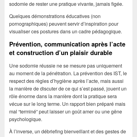
sodomie de rester une pratique vivante, jamais figée.
Quelques démonstrations éducatives (non
pornographiques) peuvent servir d’inspiration pour
visualiser ces postures dans un cadre pédagogique.
Prévention, communication après l’acte
et construction d’un plaisir durable
Une sodomie réussie ne se mesure pas uniquement
au moment de la pénétration. La prévention des IST, le
respect des règles d’hygiène après l’acte, mais aussi
la manière de discuter de ce qui s’est passé, jouent un
rôle énorme dans la manière dont la pratique sera
vécue sur le long terme. Un rapport bien préparé mais
mal “terminé” peut laisser un goût amer ou une gêne
psychologique.
À l’inverse, un débriefing bienveillant et des gestes de