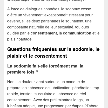
À force de dialogues honnêtes, la sodomie cesse
d’être un “événement exceptionnel” stressant pour
devenir, si les deux partenaires le souhaitent, une
composante naturelle de leur sexualité, toujours
guidée par le
consentement
, la
communication
et le
plaisir partagé.
Questions fréquentes sur la sodomie, le
plaisir et le consentement
La sodomie fait-elle forcément mal la
première fois ?
Non. La douleur vient surtout d’un manque de
préparation : absence de lubrification, pénétration trop
rapide, tension musculaire ou absence de réel
consentement. Avec des préliminaires longs, un
lubrifiant adapté, une progression par étapes (d’abord