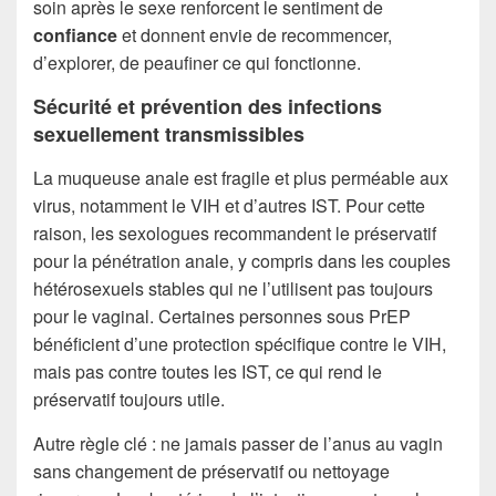
soin après le sexe renforcent le sentiment de
confiance
et donnent envie de recommencer,
d’explorer, de peaufiner ce qui fonctionne.
Sécurité et prévention des infections
sexuellement transmissibles
La muqueuse anale est fragile et plus perméable aux
virus, notamment le VIH et d’autres IST. Pour cette
raison, les sexologues recommandent le préservatif
pour la pénétration anale, y compris dans les couples
hétérosexuels stables qui ne l’utilisent pas toujours
pour le vaginal. Certaines personnes sous PrEP
bénéficient d’une protection spécifique contre le VIH,
mais pas contre toutes les IST, ce qui rend le
préservatif toujours utile.
Autre règle clé : ne jamais passer de l’anus au vagin
sans changement de préservatif ou nettoyage