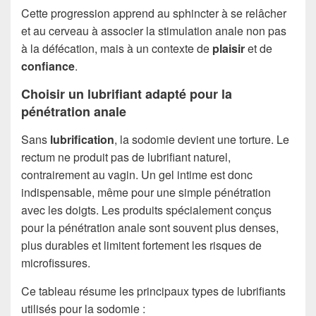
Cette progression apprend au sphincter à se relâcher
et au cerveau à associer la stimulation anale non pas
à la défécation, mais à un contexte de
plaisir
et de
confiance
.
Choisir un lubrifiant adapté pour la
pénétration anale
Sans
lubrification
, la sodomie devient une torture. Le
rectum ne produit pas de lubrifiant naturel,
contrairement au vagin. Un gel intime est donc
indispensable, même pour une simple pénétration
avec les doigts. Les produits spécialement conçus
pour la pénétration anale sont souvent plus denses,
plus durables et limitent fortement les risques de
microfissures.
Ce tableau résume les principaux types de lubrifiants
utilisés pour la sodomie :