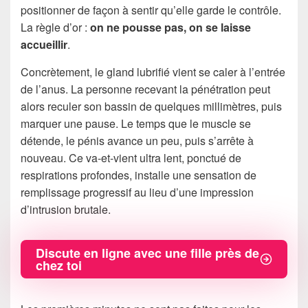
positionner de façon à sentir qu’elle garde le contrôle.
La règle d’or :
on ne pousse pas, on se laisse
accueillir
.
Concrètement, le gland lubrifié vient se caler à l’entrée
de l’anus. La personne recevant la pénétration peut
alors reculer son bassin de quelques millimètres, puis
marquer une pause. Le temps que le muscle se
détende, le pénis avance un peu, puis s’arrête à
nouveau. Ce va-et-vient ultra lent, ponctué de
respirations profondes, installe une sensation de
remplissage progressif au lieu d’une impression
d’intrusion brutale.
Discute en ligne avec une fille près de
chez toi