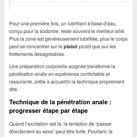
Pour une première fois, un lubrifiant à base d’eau,
conçu pour la sodomie, reste souvent le meilleur allié.
Plus la zone est généreusement lubrifiée, plus le corps
peut se concentrer sur le
plaisir
plutôt que sur les
frottements désagréables.
Une préparation corporelle soignée transforme la
pénétration anale en expérience confortable et
rassurante, prête à accueillir la technique proprement
dite.
Technique de la pénétration anale :
progresser étape par étape
Quand l’excitation est là, la tentation de “passer
directement au sexe” peut être forte. Pourtant, la