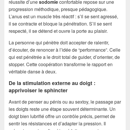
réussite d’une
sodomie
confortable repose sur une
progression méthodique, presque pédagogique.
L’anus est un muscle très réactif : s’il se sent agressé,
il se contracte et bloque la pénétration. S’il se sent
respecté, il se détend et ouvre la porte au plaisir.
La personne qui pénètre doit accepter de ralentir,
d’écouter, de renoncer à l’idée de “performance”. Celle
qui est pénétrée a le droit total de guider, d’orienter, de
stopper. Cette coopération transforme le rapport en
véritable danse à deux.
De la stimulation externe au doigt :
apprivoiser le sphincter
Avant de penser au pénis ou au sextoy, le passage par
les doigts reste une étape souvent déterminante. Un
doigt bien lubrifié offre un contrôle précis, permet de
sentir les résistances et d’adapter la pression. Il