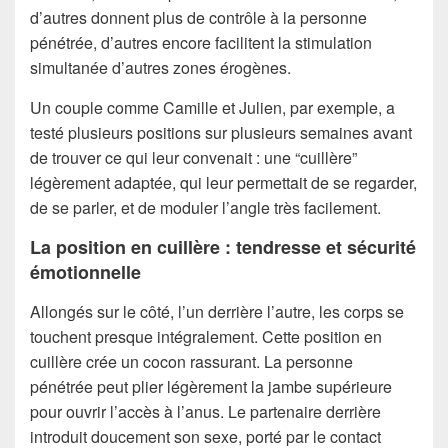
d’autres donnent plus de contrôle à la personne
pénétrée, d’autres encore facilitent la stimulation
simultanée d’autres zones érogènes.
Un couple comme Camille et Julien, par exemple, a
testé plusieurs positions sur plusieurs semaines avant
de trouver ce qui leur convenait : une “cuillère”
légèrement adaptée, qui leur permettait de se regarder,
de se parler, et de moduler l’angle très facilement.
La position en cuillère : tendresse et sécurité
émotionnelle
Allongés sur le côté, l’un derrière l’autre, les corps se
touchent presque intégralement. Cette position en
cuillère crée un cocon rassurant. La personne
pénétrée peut plier légèrement la jambe supérieure
pour ouvrir l’accès à l’anus. Le partenaire derrière
introduit doucement son sexe, porté par le contact