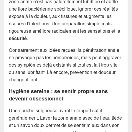
zone anale n’est pas naturellement lubrifiée et abrite
une flore bactérienne spécifique. Ignorer ces réalités
expose à la douleur, aux fissures et augmente les
risques d’infections. Une préparation simple mais
rigoureuse améliore radicalement les sensations et la
sécurité
.
Contrairement aux idées reçues, la pénétration anale
ne provoque pas les hémorroïdes, mais peut aggraver
des symptômes déjà existants si tout est fait trop vite
ou sans lubrifiant. Là encore, prévention et douceur
changent tout.
Hygiène sereine : se sentir propre sans
devenir obsessionnel
Une douche soigneuse avant le rapport suffit
généralement. Laver la zone anale avec de l’eau tiède
et un savon doux permet de se sentir mieux dans son