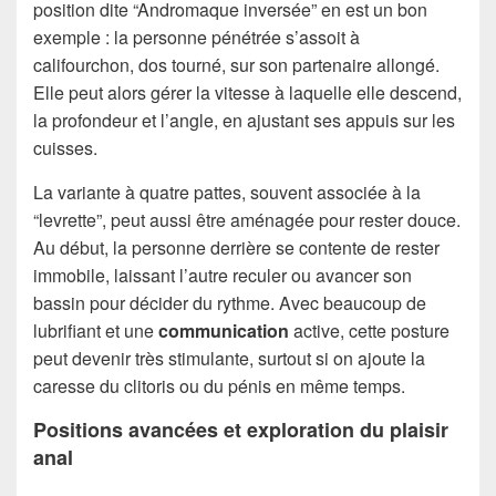
position dite “Andromaque inversée” en est un bon
exemple : la personne pénétrée s’assoit à
califourchon, dos tourné, sur son partenaire allongé.
Elle peut alors gérer la vitesse à laquelle elle descend,
la profondeur et l’angle, en ajustant ses appuis sur les
cuisses.
La variante à quatre pattes, souvent associée à la
“levrette”, peut aussi être aménagée pour rester douce.
Au début, la personne derrière se contente de rester
immobile, laissant l’autre reculer ou avancer son
bassin pour décider du rythme. Avec beaucoup de
lubrifiant et une
communication
active, cette posture
peut devenir très stimulante, surtout si on ajoute la
caresse du clitoris ou du pénis en même temps.
Positions avancées et exploration du plaisir
anal