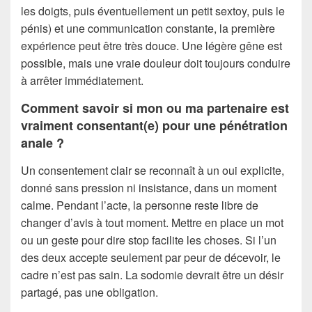
les doigts, puis éventuellement un petit sextoy, puis le
pénis) et une communication constante, la première
expérience peut être très douce. Une légère gêne est
possible, mais une vraie douleur doit toujours conduire
à arrêter immédiatement.
Comment savoir si mon ou ma partenaire est
vraiment consentant(e) pour une pénétration
anale ?
Un consentement clair se reconnaît à un oui explicite,
donné sans pression ni insistance, dans un moment
calme. Pendant l’acte, la personne reste libre de
changer d’avis à tout moment. Mettre en place un mot
ou un geste pour dire stop facilite les choses. Si l’un
des deux accepte seulement par peur de décevoir, le
cadre n’est pas sain. La sodomie devrait être un désir
partagé, pas une obligation.