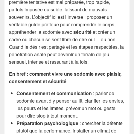
première tentative est mal préparée, trop rapide,
parfois imposée ou subie, laissant de mauvais
souvenirs. L’objectif ici est l’inverse : proposer un
véritable guide pratique pour comprendre le corps,
appréhender la sodomie avec
sécurité
et créer un
cadre où chacun se sent libre de dire oui… ou non.
Quand le désir est partagé et les étapes respectées, la
pénétration anale peut devenir un terrain de jeu
sensuel, intense et rassurant à la fois.
En bref : comment vivre une sodomie avec plaisir,
consentement et sécurité
Consentement et communication
: parler de
sodomie avant d’y penser au lit, clarifier les envies,
les peurs et les limites, prévoir un mot ou geste
pour dire stop à tout moment.
Préparation psychologique
: chercher la détente
plutôt que la performance, installer un climat de