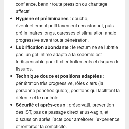
confiance, bannir toute pression ou chantage
affectif.
Hygiène et préliminaires
: douche,
éventuellement petit lavement occasionnel, puis
préliminaires longs, caresses et stimulation anale
progressive avant toute pénétration.
Lubrification abondante
: le rectum ne se lubrifie
pas, un gel intime adapté à la sodomie est
indispensable pour limiter frottements et risques de
fissures.
Technique douce et positions adaptées
:
pénétration très progressive, rôles clairs (la
personne pénétrée guide), positions qui facilitent la
détente et le contrôle.
Sécurité et après-coup
: préservatif, prévention
des IST, pas de passage direct anus-vagin, et
discussion après l’acte pour améliorer l’expérience
et renforcer la complicité.