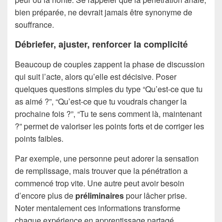
bien préparée, ne devrait jamais être synonyme de
souffrance.
Débriefer, ajuster, renforcer la complicité
Beaucoup de couples zappent la phase de discussion
qui suit l’acte, alors qu’elle est décisive. Poser
quelques questions simples du type “Qu’est-ce que tu
as aimé ?”, “Qu’est-ce que tu voudrais changer la
prochaine fois ?”, “Tu te sens comment là, maintenant
?” permet de valoriser les points forts et de corriger les
points faibles.
Par exemple, une personne peut adorer la sensation
de remplissage, mais trouver que la pénétration a
commencé trop vite. Une autre peut avoir besoin
d’encore plus de
préliminaires
pour lâcher prise.
Noter mentalement ces informations transforme
chaque expérience en apprentissage partagé.