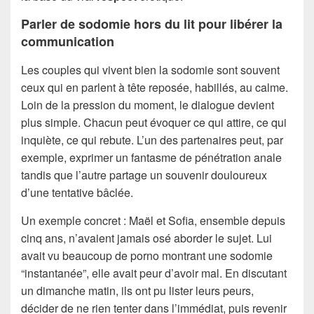
Parler de sodomie hors du lit pour libérer la
communication
Les couples qui vivent bien la sodomie sont souvent
ceux qui en parlent à tête reposée, habillés, au calme.
Loin de la pression du moment, le dialogue devient
plus simple. Chacun peut évoquer ce qui attire, ce qui
inquiète, ce qui rebute. L’un des partenaires peut, par
exemple, exprimer un fantasme de pénétration anale
tandis que l’autre partage un souvenir douloureux
d’une tentative bâclée.
Un exemple concret : Maël et Sofia, ensemble depuis
cinq ans, n’avaient jamais osé aborder le sujet. Lui
avait vu beaucoup de porno montrant une sodomie
“instantanée”, elle avait peur d’avoir mal. En discutant
un dimanche matin, ils ont pu lister leurs peurs,
décider de ne rien tenter dans l’immédiat, puis revenir