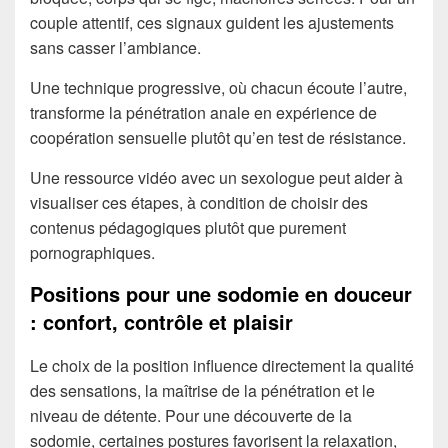
couple attentif, ces signaux guident les ajustements
sans casser l’ambiance.
Une technique progressive, où chacun écoute l’autre,
transforme la pénétration anale en expérience de
coopération sensuelle plutôt qu’en test de résistance.
Une ressource vidéo avec un sexologue peut aider à
visualiser ces étapes, à condition de choisir des
contenus pédagogiques plutôt que purement
pornographiques.
Positions pour une sodomie en douceur
: confort, contrôle et plaisir
Le choix de la position influence directement la qualité
des sensations, la maîtrise de la pénétration et le
niveau de détente. Pour une découverte de la
sodomie, certaines postures favorisent la relaxation,