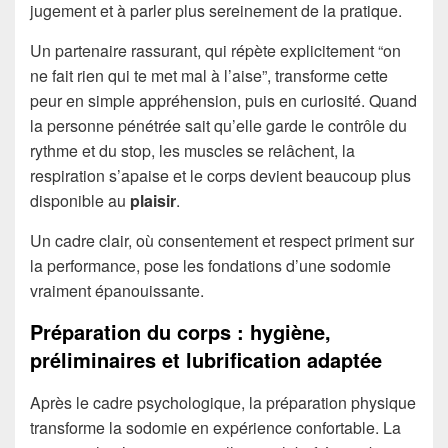
jugement et à parler plus sereinement de la pratique.
Un partenaire rassurant, qui répète explicitement “on
ne fait rien qui te met mal à l’aise”, transforme cette
peur en simple appréhension, puis en curiosité. Quand
la personne pénétrée sait qu’elle garde le contrôle du
rythme et du stop, les muscles se relâchent, la
respiration s’apaise et le corps devient beaucoup plus
disponible au
plaisir
.
Un cadre clair, où consentement et respect priment sur
la performance, pose les fondations d’une sodomie
vraiment épanouissante.
Préparation du corps : hygiène,
préliminaires et lubrification adaptée
Après le cadre psychologique, la préparation physique
transforme la sodomie en expérience confortable. La