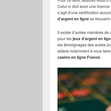
Pour ce faire, assurez-vous d’
Celui-ci doit avoir une licence 
s’agit d’une certification acco
d’argent en ligne
se trouvant
Il existe d’autres manières de vé
pour les
jeux d’argent en lig
les témoignages des autres jo
aidera notamment à vous faire u
casino en ligne France
.