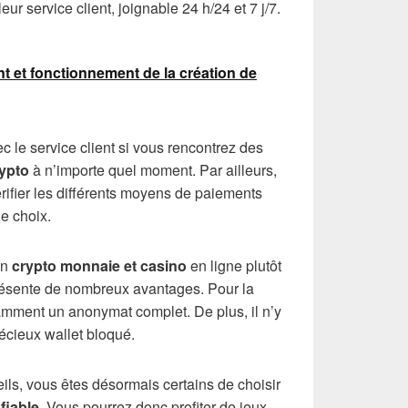
ur service client, joignable 24 h/24 et 7 j/7.
t et fonctionnement de la création de
c le service client si vous rencontrez des
rypto
à n’importe quel moment. Par ailleurs,
vérifier les différents moyens de paiements
le choix.
un
crypto monnaie et casino
en ligne plutôt
résente de nombreux avantages. Pour la
tamment un anonymat complet. De plus, il n’y
récieux wallet bloqué.
ls, vous êtes désormais certains de choisir
fiable
. Vous pourrez donc profiter de jeux