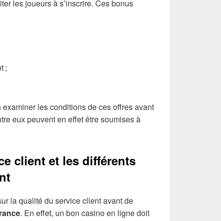
iter les joueurs à s’inscrire. Ces bonus
 ;
 examiner les conditions de ces offres avant
ntre eux peuvent en effet être soumises à
e client et les différents
nt
ur la qualité du service client avant de
France
. En effet, un bon casino en ligne doit